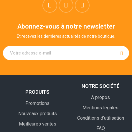
Abonnez-vous à notre newsletter
Et recevez les dernières actualités de notre boutique.
NOTRE SOCIÉTÉ
PRODUITS
A propos
Promotions
Mentions légales
Nouveaux produits
Conditions d'utilisation
Meilleures ventes
FAQ