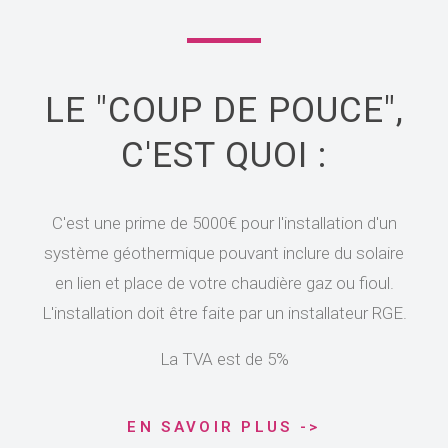
LE "COUP DE POUCE",
C'EST QUOI :
C'est une prime de 5000€ pour l'installation d'un
système géothermique pouvant inclure du solaire
en lien et place de votre chaudière gaz ou fioul.
L'installation doit être faite par un installateur RGE.
La TVA est de 5%
EN SAVOIR PLUS ->