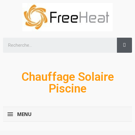
Chauffage Solaire
Piscine
MENU