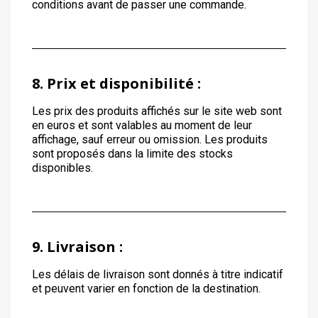
conditions avant de passer une commande.
8. Prix et disponibilité :
Les prix des produits affichés sur le site web sont
en euros et sont valables au moment de leur
affichage, sauf erreur ou omission. Les produits
sont proposés dans la limite des stocks
disponibles.
9. Livraison :
Les délais de livraison sont donnés à titre indicatif
et peuvent varier en fonction de la destination.