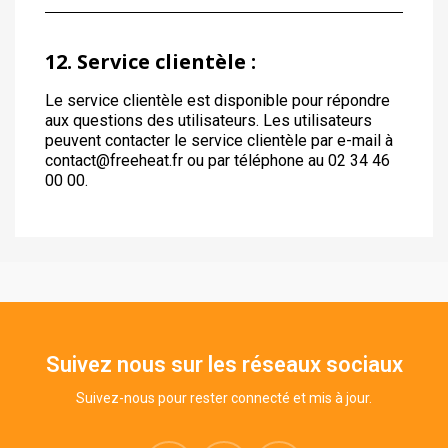
12. Service clientèle :
Le service clientèle est disponible pour répondre
aux questions des utilisateurs. Les utilisateurs
peuvent contacter le service clientèle par e-mail à
contact@freeheat.fr ou par téléphone au 02 34 46
00 00.
Suivez nous sur les réseaux sociaux
Suivez-nous pour rester connecté et mis à jour.