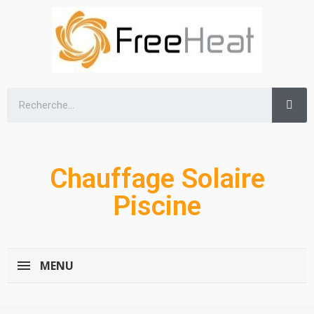
Chauffage Solaire
Piscine
MENU