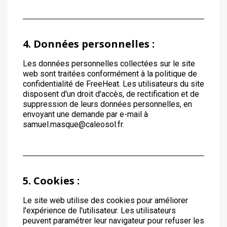
4. Données personnelles :
Les données personnelles collectées sur le site
web sont traitées conformément à la politique de
confidentialité de FreeHeat. Les utilisateurs du site
disposent d'un droit d'accès, de rectification et de
suppression de leurs données personnelles, en
envoyant une demande par e-mail à
samuel.masque@caleosol.fr.
5. Cookies :
Le site web utilise des cookies pour améliorer
l'expérience de l'utilisateur. Les utilisateurs
peuvent paramétrer leur navigateur pour refuser les