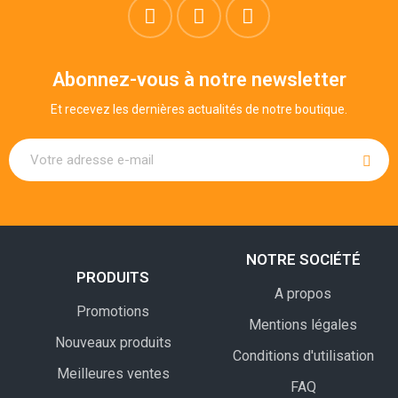
Abonnez-vous à notre newsletter
Et recevez les dernières actualités de notre boutique.
NOTRE SOCIÉTÉ
PRODUITS
A propos
Promotions
Mentions légales
Nouveaux produits
Conditions d'utilisation
Meilleures ventes
FAQ