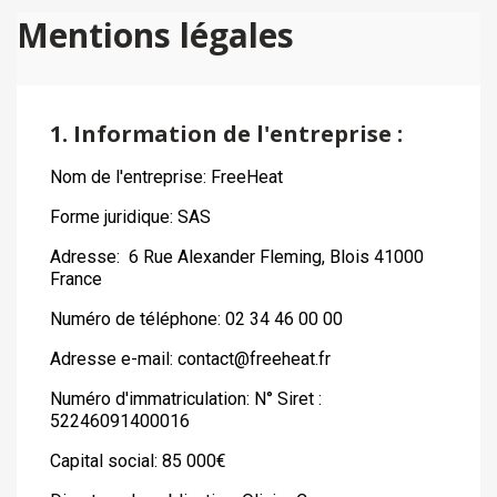
Mentions légales
1. Information de l'entreprise :
Nom de l'entreprise: FreeHeat
Forme juridique: SAS
Adresse: 6 Rue Alexander Fleming, Blois 41000
France
Numéro de téléphone: 02 34 46 00 00
Adresse e-mail: contact@freeheat.fr
Numéro d'immatriculation: N° Siret :
52246091400016
Capital social: 85 000€