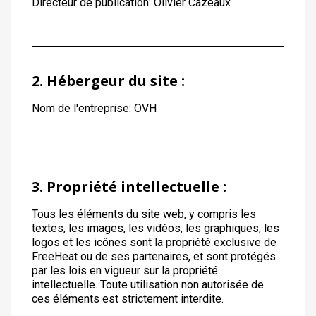
Directeur de publication: Olivier Cazeaux
2. Hébergeur du site :
Nom de l'entreprise: OVH
3. Propriété intellectuelle :
Tous les éléments du site web, y compris les
textes, les images, les vidéos, les graphiques, les
logos et les icônes sont la propriété exclusive de
FreeHeat ou de ses partenaires, et sont protégés
par les lois en vigueur sur la propriété
intellectuelle. Toute utilisation non autorisée de
ces éléments est strictement interdite.