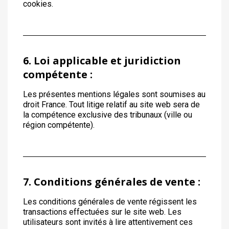
cookies.
6. Loi applicable et juridiction
compétente :
Les présentes mentions légales sont soumises au
droit France. Tout litige relatif au site web sera de
la compétence exclusive des tribunaux (ville ou
région compétente).
7. Conditions générales de vente :
Les conditions générales de vente régissent les
transactions effectuées sur le site web. Les
utilisateurs sont invités à lire attentivement ces