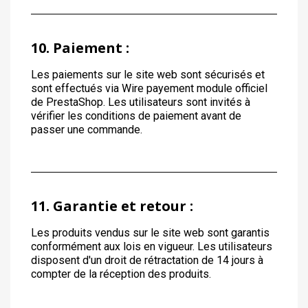
10. Paiement :
Les paiements sur le site web sont sécurisés et
sont effectués via Wire payement module officiel
de PrestaShop. Les utilisateurs sont invités à
vérifier les conditions de paiement avant de
passer une commande.
11. Garantie et retour :
Les produits vendus sur le site web sont garantis
conformément aux lois en vigueur. Les utilisateurs
disposent d'un droit de rétractation de 14 jours à
compter de la réception des produits.