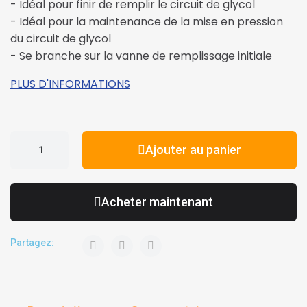
- Idéal pour finir de remplir le circuit de glycol
- Idéal pour la maintenance de la mise en pression
du circuit de glycol
- Se branche sur la vanne de remplissage initiale
PLUS D'INFORMATIONS
Ajouter au panier
Acheter maintenant
Partagez: