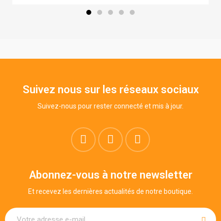
Suivez nous sur les réseaux sociaux
Suivez-nous pour rester connecté et mis à jour.
Abonnez-vous à notre newsletter
Et recevez les dernières actualités de notre boutique.