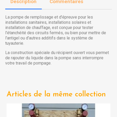
Description
Commentaires
La pompe de remplissage et d’épreuve pour les
installations sanitaires, installations solaires et
installation de chauffage, est conçue pour tester
l’étanchéité des circuits fermés, ou bien pour mettre de
l’antigel ou d’autres additifs dans le système de
tuyauterie.
La construction spéciale du récipient ouvert vous permet
de rajouter du liquide dans la pompe sans interrompre
votre travail de pompage.
Articles de la même collection