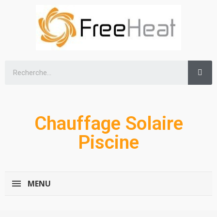
Chauffage Solaire
Piscine
MENU