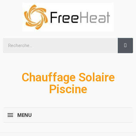
Chauffage Solaire
Piscine
MENU