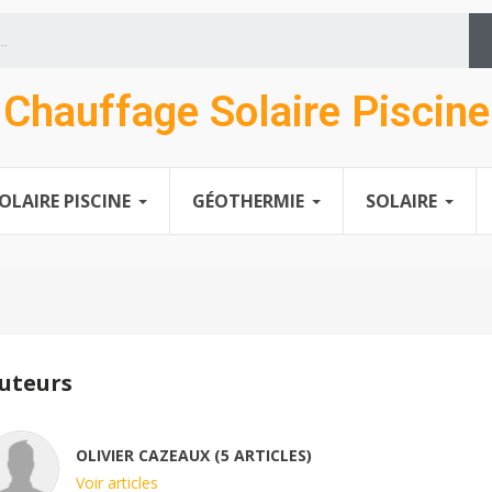
Chauffage Solaire Piscine
OLAIRE PISCINE
GÉOTHERMIE
SOLAIRE
uteurs
OLIVIER CAZEAUX (5 ARTICLES)
Voir articles