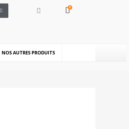
NOS AUTRES PRODUITS