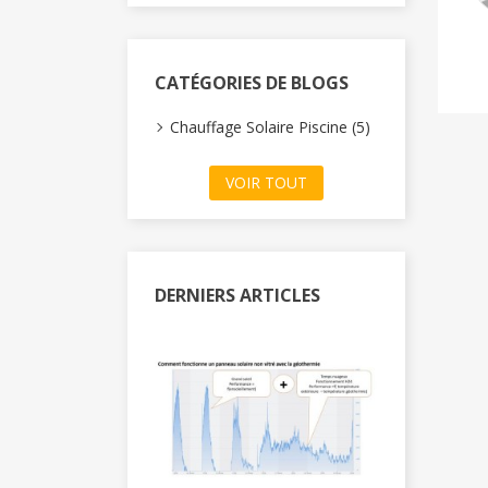
CATÉGORIES DE BLOGS
Chauffage Solaire Piscine (5)
VOIR TOUT
DERNIERS ARTICLES