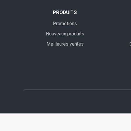
PRODUITS
Promotions
Nouveaux produits
Meilleures ventes