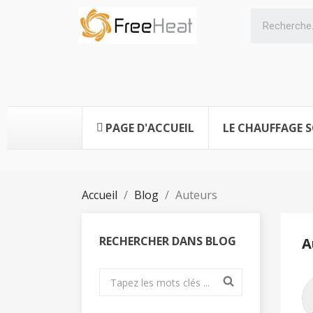
PAGE D'ACCUEIL
LE CHAUFFAGE S
Accueil
Blog
Auteurs
RECHERCHER DANS BLOG
A