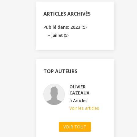
ARTICLES ARCHIVÉS
Publié dans: 2023 (5)
Juillet (5)
TOP AUTEURS
OLIVIER
CAZEAUX
5 Articles
Voir les articles
VOIR TOUT