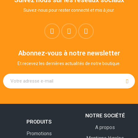
Suivez-nous pour rester connecté et mis à jour.
Abonnez-vous à notre newsletter
Et recevez les dernières actualités de notre boutique.
NOTRE SOCIÉTÉ
PRODUITS
A propos
Promotions