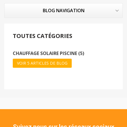
BLOG NAVIGATION
TOUTES CATÉGORIES
CHAUFFAGE SOLAIRE PISCINE (5)
VOIR 5 ARTICLES DE BLOG
Suivez nous sur les réseaux sociaux