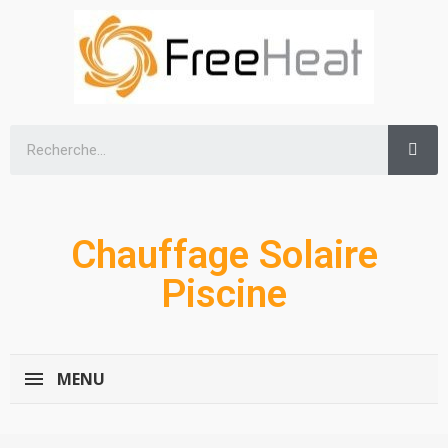
Chauffage Solaire
Piscine
MENU