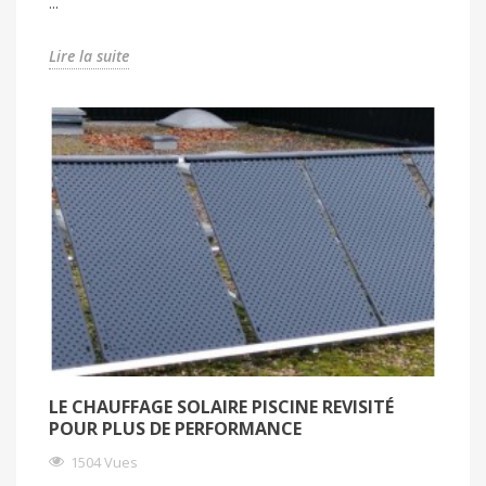
...
Lire la suite
LE CHAUFFAGE SOLAIRE PISCINE REVISITÉ
POUR PLUS DE PERFORMANCE
1504 Vues