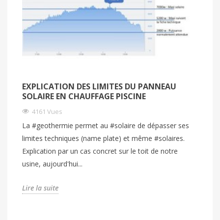
EXPLICATION DES LIMITES DU PANNEAU
SOLAIRE EN CHAUFFAGE PISCINE
4161 Vues
La #geothermie permet au #solaire de dépasser ses
limites techniques (name plate) et même #solaires.
Explication par un cas concret sur le toit de notre
usine, aujourd'hui...
Lire la suite