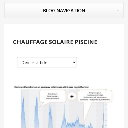
BLOG NAVIGATION
CHAUFFAGE SOLAIRE PISCINE