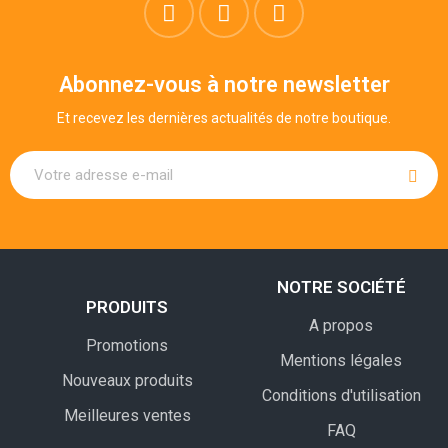
Abonnez-vous à notre newsletter
Et recevez les dernières actualités de notre boutique.
NOTRE SOCIÉTÉ
PRODUITS
A propos
Promotions
Mentions légales
Nouveaux produits
Conditions d'utilisation
Meilleures ventes
FAQ