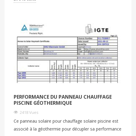
PERFORMANCE DU PANNEAU CHAUFFAGE
PISCINE GÉOTHERMIQUE
2418 Vues
Ce panneau solaire pour chauffage solaire piscine est
associé à la géothermie pour décupler sa performance