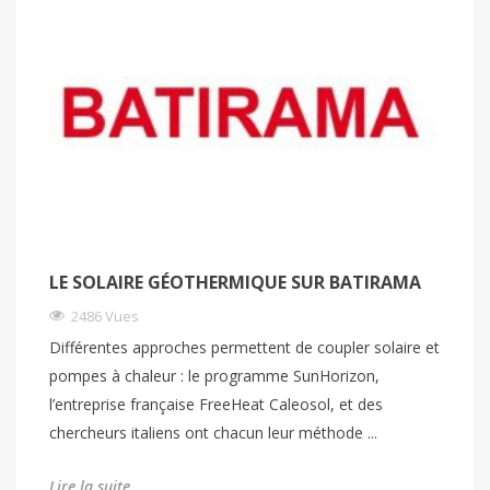
LE SOLAIRE GÉOTHERMIQUE SUR BATIRAMA
2486 Vues
Différentes approches permettent de coupler solaire et
pompes à chaleur : le programme SunHorizon,
l’entreprise française FreeHeat Caleosol, et des
chercheurs italiens ont chacun leur méthode ...
Lire la suite