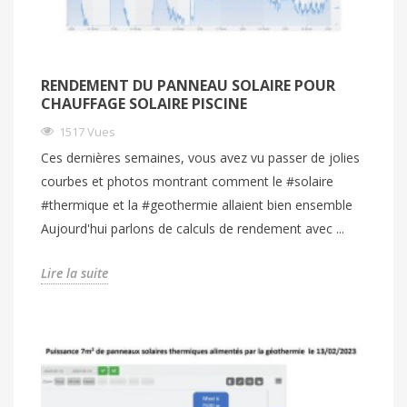
RENDEMENT DU PANNEAU SOLAIRE POUR
CHAUFFAGE SOLAIRE PISCINE
1517 Vues
Ces dernières semaines, vous avez vu passer de jolies
courbes et photos montrant comment le #solaire
#thermique et la #geothermie allaient bien ensemble
Aujourd'hui parlons de calculs de rendement avec ...
Lire la suite