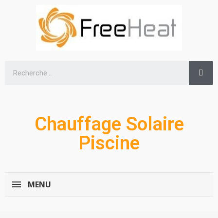
Chauffage Solaire
Piscine
MENU